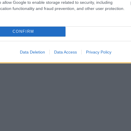
o allow Google to enable storage related to security, including
cation functionality and fraud prevention, and other user protection.
CONFIRM
Data Deletion
Data Access
Privacy Policy